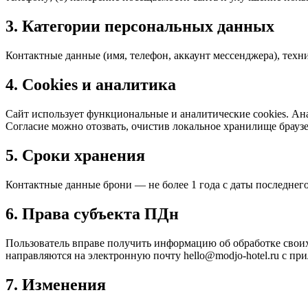
3. Категории персональных данных
Контактные данные (имя, телефон, аккаунт мессенджера), техни
4. Cookies и аналитика
Сайт использует функциональные и аналитические cookies. Ана
Согласие можно отозвать, очистив локальное хранилище браузера
5. Сроки хранения
Контактные данные брони — не более 1 года с даты последнег
6. Права субъекта ПДн
Пользователь вправе получить информацию об обработке своих
направляются на электронную почту hello@modjo-hotel.ru с при
7. Изменения