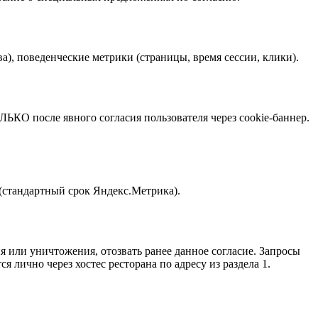
а), поведенческие метрики (страницы, время сессии, клики).
ЬКО после явного согласия пользователя через cookie-баннер.
(стандартный срок Яндекс.Метрика).
 или уничтожения, отозвать ранее данное согласие. Запросы
 лично через хостес ресторана по адресу из раздела 1.